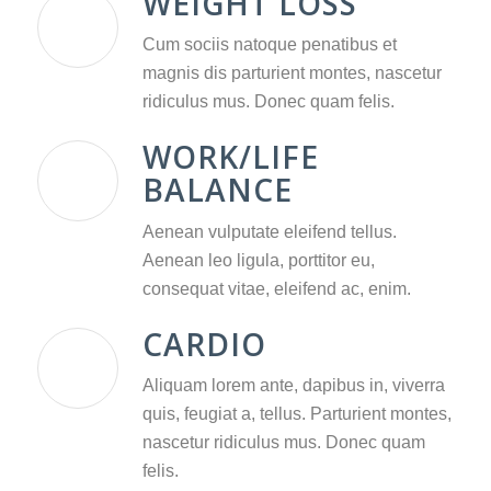
WEIGHT LOSS
Cum sociis natoque penatibus et
magnis dis parturient montes, nascetur
ridiculus mus. Donec quam felis.
WORK/LIFE
BALANCE
Aenean vulputate eleifend tellus.
Aenean leo ligula, porttitor eu,
consequat vitae, eleifend ac, enim.
CARDIO
Aliquam lorem ante, dapibus in, viverra
quis, feugiat a, tellus. Parturient montes,
nascetur ridiculus mus. Donec quam
felis.