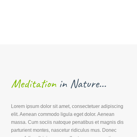
Meditation
in Nature…
Lorem ipsum dolor sit amet, consectetuer adipiscing
elit. Aenean commodo ligula eget dolor. Aenean
massa. Cum sociis natoque penatibus et magnis dis
parturient montes, nascetur ridiculus mus. Donec