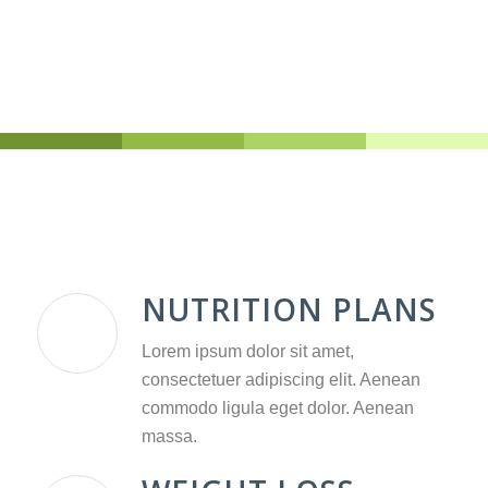
NUTRITION PLANS
Lorem ipsum dolor sit amet,
consectetuer adipiscing elit. Aenean
commodo ligula eget dolor. Aenean
massa.